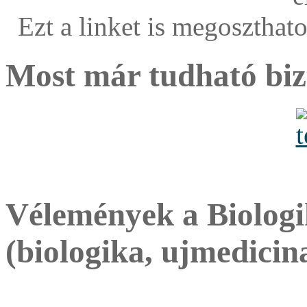
Ezt a linket is megoszthat
Most már tudható biz
Vélemények a Biologi
(biologika, ujmedicin