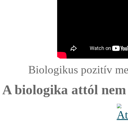
Biologikus pozitív me
A biologika attól nem