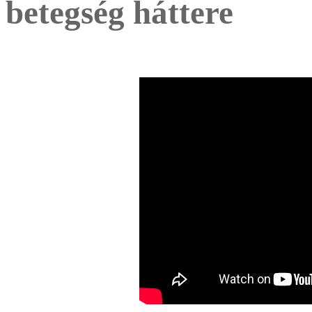
betegség háttere