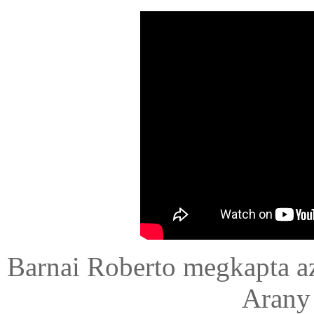
Barnai Roberto megkapta a
Arany 