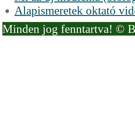
Alapismeretek oktató vi
Minden jog fenntartva! © 