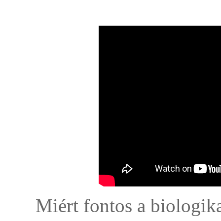
Miért fontos a biologi